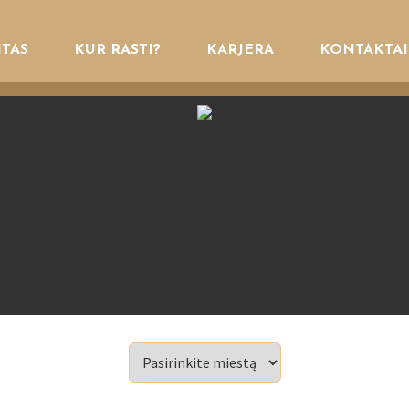
TAS
KUR RASTI?
KARJERA
KONTAKTAI