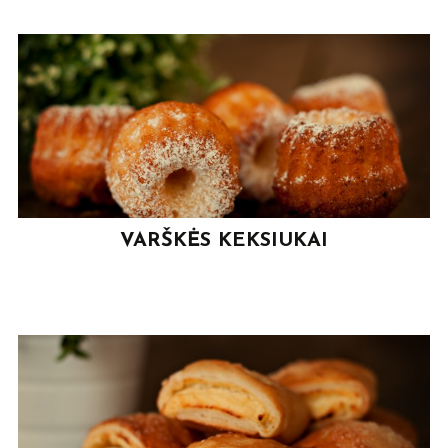
VARŠKĖS KEKSIUKAI