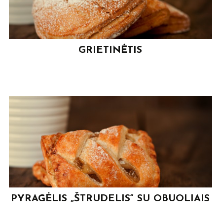
GRIETINĖTIS
PYRAGĖLIS „ŠTRUDELIS“ SU OBUOLIAIS