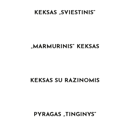
KEKSAS „SVIESTINIS“
„MARMURINIS“ KEKSAS
KEKSAS SU RAZINOMIS
PYRAGAS „TINGINYS“