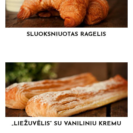
SLUOKSNIUOTAS RAGELIS
„LIEŽUVĖLIS“ SU VANILINIU KREMU