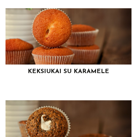
KEKSIUKAI SU KARAMELE