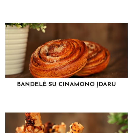
BANDELĖ SU CINAMONO ĮDARU