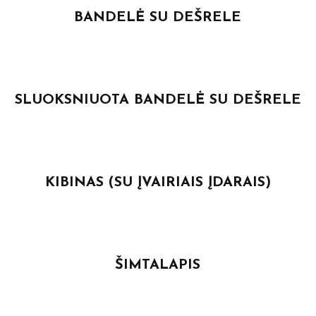
BANDELĖ SU DEŠRELE
SLUOKSNIUOTA BANDELĖ SU DEŠRELE
KIBINAS (SU ĮVAIRIAIS ĮDARAIS)
ŠIMTALAPIS