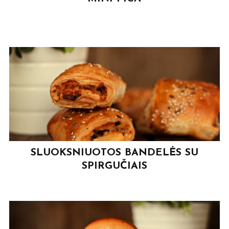
SLUOKSNIUOTOS BANDELĖS SU
SPIRGUČIAIS