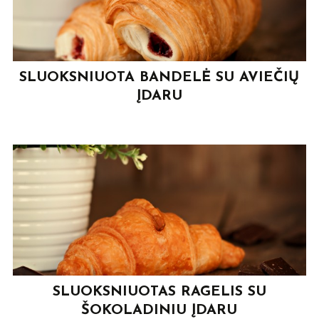
SLUOKSNIUOTA BANDELĖ SU AVIEČIŲ
ĮDARU
SLUOKSNIUOTAS RAGELIS SU
ŠOKOLADINIU ĮDARU