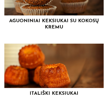
AGUONINIAI KEKSIUKAI SU KOKOSŲ
KREMU
ITALIŠKI KEKSIUKAI