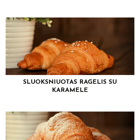
SLUOKSNIUOTAS RAGELIS SU
KARAMELE