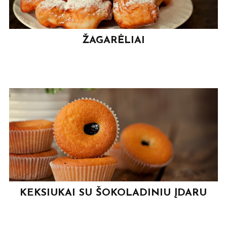
ŽAGARĖLIAI
KEKSIUKAI SU ŠOKOLADINIU ĮDARU