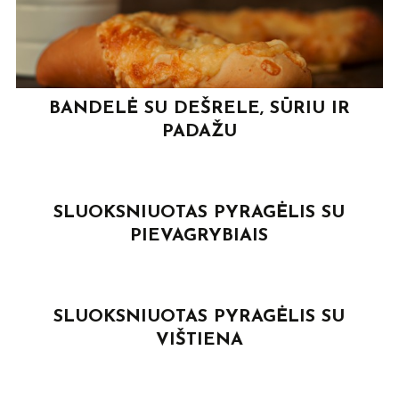
BANDELĖ SU DEŠRELE, SŪRIU IR
PADAŽU
SLUOKSNIUOTAS PYRAGĖLIS SU
PIEVAGRYBIAIS
SLUOKSNIUOTAS PYRAGĖLIS SU
VIŠTIENA