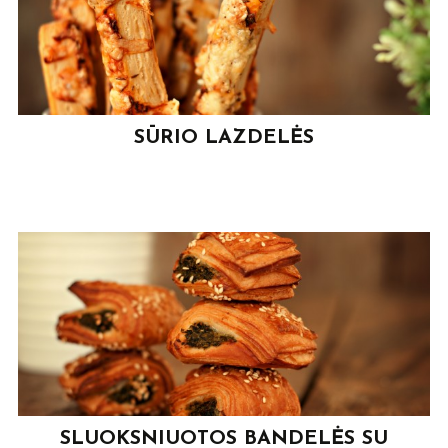
SŪRIO LAZDELĖS
SLUOKSNIUOTOS BANDELĖS SU