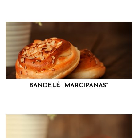
BANDELĖ „MARCIPANAS“