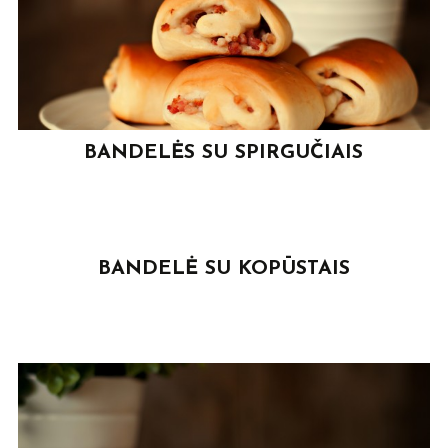
BANDELĖS SU SPIRGUČIAIS
BANDELĖ SU KOPŪSTAIS