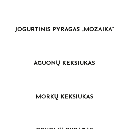
JOGURTINIS PYRAGAS „MOZAIKA“
AGUONŲ KEKSIUKAS
MORKŲ KEKSIUKAS