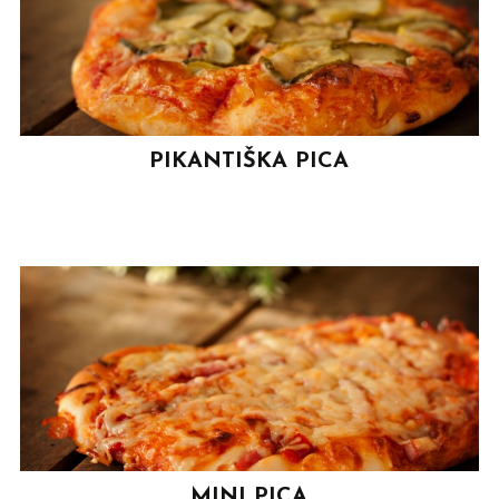
PIKANTIŠKA PICA
MINI PICA