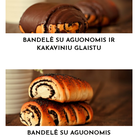
BANDELĖ SU AGUONOMIS IR
KAKAVINIU GLAISTU
BANDELĖ SU AGUONOMIS