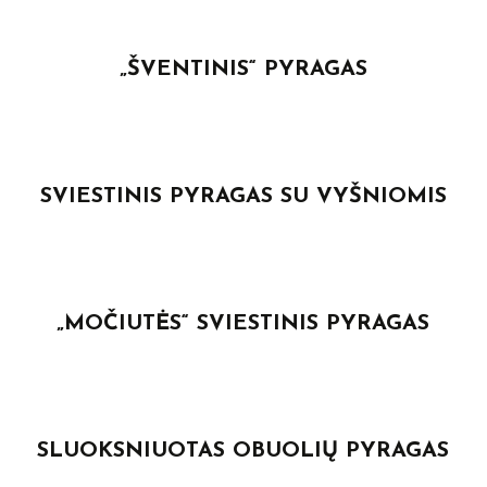
„ŠVENTINIS“ PYRAGAS
SVIESTINIS PYRAGAS SU VYŠNIOMIS
„MOČIUTĖS“ SVIESTINIS PYRAGAS
SLUOKSNIUOTAS OBUOLIŲ PYRAGAS