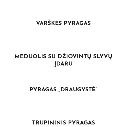
VARŠKĖS PYRAGAS
MEDUOLIS SU DŽIOVINTŲ SLYVŲ
ĮDARU
PYRAGAS „DRAUGYSTĖ“
TRUPININIS PYRAGAS