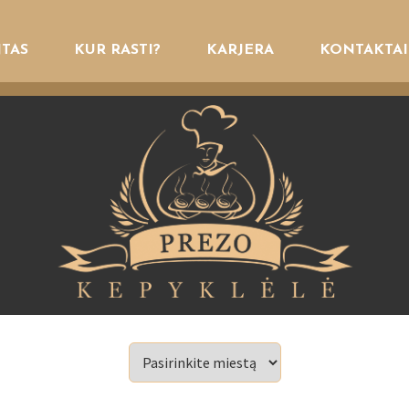
TAS
KUR RASTI?
KARJERA
KONTAKTAI