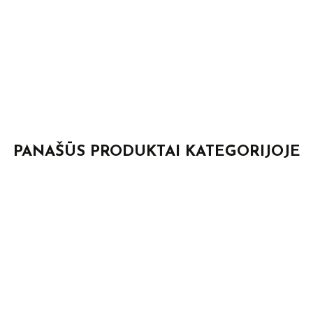
PANAŠŪS PRODUKTAI KATEGORIJOJE